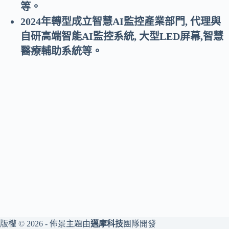
等。
2024年轉型成立智慧AI監控產業部門, 代理與
自研高端智能AI監控系統, 大型LED屏幕,智慧
醫療輔助系統等。
版權 © 2026 - 佈景主題由
邁摩科技
團隊開發