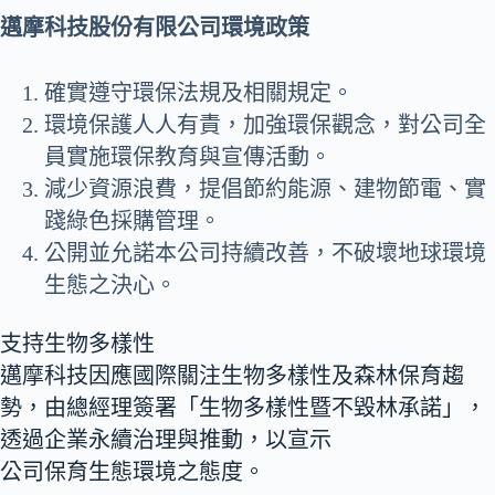
邁摩科技股份有限公司環境政策
確實遵守環保法規及相關規定。
環境保護人人有責，加強環保觀念，對公司全
員實施環保教育與宣傳活動。
減少資源浪費，提倡節約能源、建物節電、實
踐綠色採購管理。
公開並允諾本公司持續改善，不破壞地球環境
生態之決心。
支持生物多樣性
邁摩科技因應國際關注生物多樣性及森林保育趨
勢，由總經理簽署「生物多樣性暨不毀林承諾」，
透過企業永續治理與推動，以宣示
公司保育生態環境之態度。